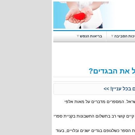
כות הסביבה
בריאות הנפש
ל את הבגדים?
בכל עניין! >>
שראל. המספרים מדברים על מאות אלפי
קיים קושי רב בתשלום החשבונות בקניית ספרי
הספר כשלגופם בגדים ישנים ובלויים, בעוד