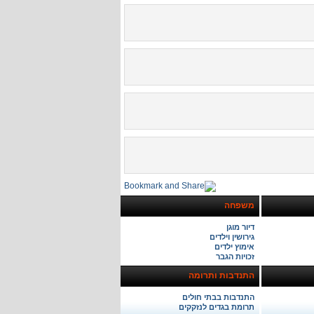
משפחה
דיור מוגן
גירושין וילדים
אימוץ ילדים
זכויות הגבר
התנדבות ותרומה
התנדבות בבתי חולים
תרומת בגדים לנזקקים