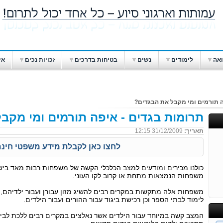
ואה
לימודים
נשים
בטיחות בדרכים
זכויות נכים
אי
ה תורמים ומי מקבל את הבגדים?
תרומות בגדים - איפה תורמים ומי מקב
תאריך:
31/12/2009 12:15
לחצו כאן לקבלת מידע משפטי חינם 
כולנו מכירים ומודעים למצב הכלכלי הקשה של משפחות רבות מאד בי
משפחות הנמצאות מתחת או קרוב לקו העוני.
משפחות אלה מתקשות במקרים רבים להשיג מזון עבורן ועבור ילדיהם, 
לימוד לבתי הספר וכן רכישת ביגוד עבור ההורים ועבור הילדים.
המצב קשה במיוחד עבור הילדים אשר נאלצים במקרים רבים ללכת לבית 